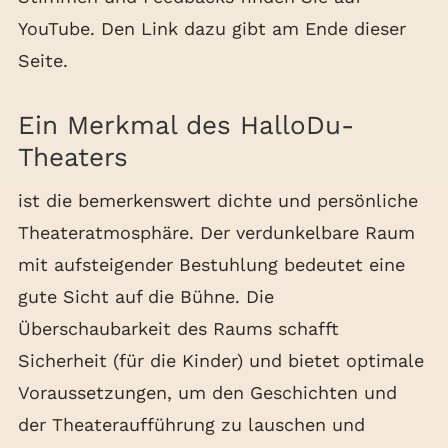
YouTube. Den Link dazu gibt am Ende dieser
Seite.
Ein Merkmal des HalloDu-
Theaters
ist die bemerkenswert dichte und persönliche
Theateratmosphäre. Der verdunkelbare Raum
mit aufsteigender Bestuhlung bedeutet eine
gute Sicht auf die Bühne. Die
Überschaubarkeit des Raums schafft
Sicherheit (für die Kinder) und bietet optimale
Voraussetzungen, um den Geschichten und
der Theateraufführung zu lauschen und