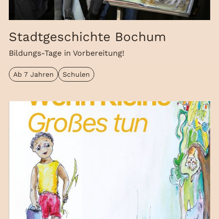
Stadtgeschichte Bochum
Bildungs-Tage in Vorbereitung!
Ab 7 Jahren
Schulen