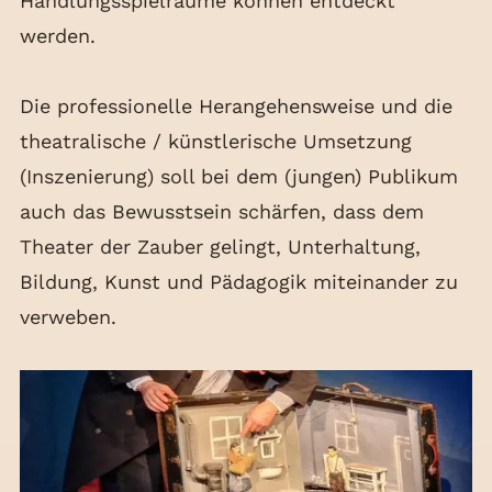
Handlungsspielräume können entdeckt
werden.
Die professionelle Herangehensweise und die
theatralische / künstlerische Umsetzung
(Inszenierung) soll bei dem (jungen) Publikum
auch das Bewusstsein schärfen, dass dem
Theater der Zauber gelingt, Unterhaltung,
Bildung, Kunst und Pädagogik miteinander zu
verweben.