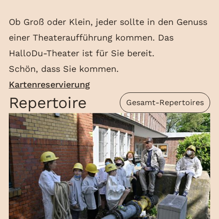
Ob Groß oder Klein, jeder sollte in den Genuss
einer Theateraufführung kommen. Das
HalloDu-Theater ist für Sie bereit.
Schön, dass Sie kommen.
Kartenreservierung
Repertoire
Gesamt-Repertoires