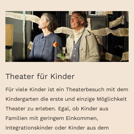
Theater für Kinder
Für viele Kinder ist ein Theaterbesuch mit dem
Kindergarten die erste und einzige Möglichkeit
Theater zu erleben. Egal, ob Kinder aus
Familien mit geringem Einkommen,
Integrationskinder oder Kinder aus dem