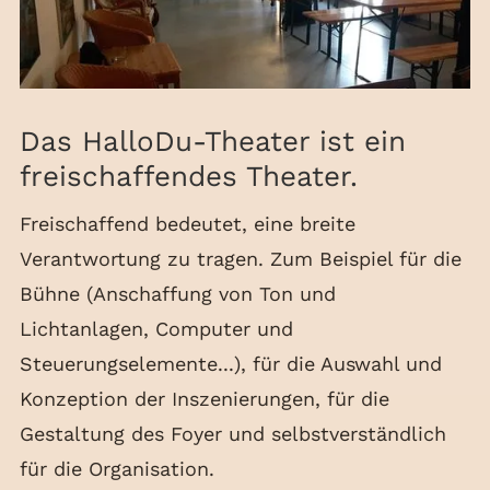
Das HalloDu-Theater ist ein
freischaffendes Theater.
Freischaffend bedeutet, eine breite
Verantwortung zu tragen. Zum Beispiel für die
Bühne (Anschaffung von Ton und
Lichtanlagen, Computer und
Steuerungselemente...), für die Auswahl und
Konzeption der Inszenierungen, für die
Gestaltung des Foyer und selbstverständlich
für die Organisation.