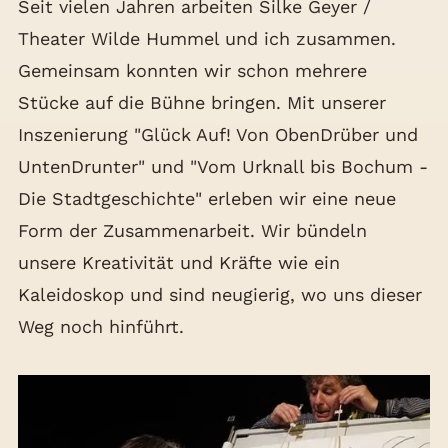
Seit vielen Jahren arbeiten Silke Geyer /
Theater Wilde Hummel und ich zusammen.
Gemeinsam konnten wir schon mehrere
Stücke auf die Bühne bringen. Mit unserer
Inszenierung "Glück Auf! Von ObenDrüber und
UntenDrunter" und "Vom Urknall bis Bochum -
Die Stadtgeschichte" erleben wir eine neue
Form der Zusammenarbeit. Wir bündeln
unsere Kreativität und Kräfte wie ein
Kaleidoskop und sind neugierig, wo uns dieser
Weg noch hinführt.