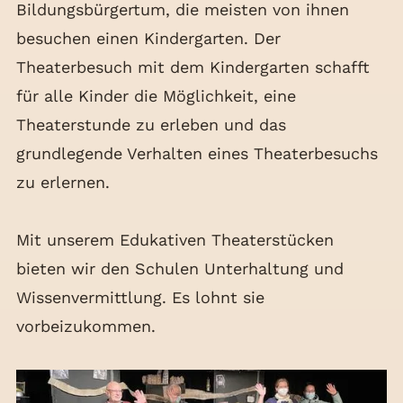
Bildungsbürgertum, die meisten von ihnen
besuchen einen Kindergarten. Der
Theaterbesuch mit dem Kindergarten schafft
für alle Kinder die Möglichkeit, eine
Theaterstunde zu erleben und das
grundlegende Verhalten eines Theaterbesuchs
zu erlernen.
Mit unserem Edukativen Theaterstücken
bieten wir den Schulen Unterhaltung und
Wissenvermittlung. Es lohnt sie
vorbeizukommen.