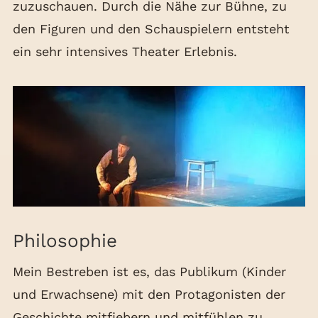
zuzuschauen. Durch die Nähe zur Bühne, zu
den Figuren und den Schauspielern entsteht
ein sehr intensives Theater Erlebnis.
Philosophie
Mein Bestreben ist es, das Publikum (Kinder
und Erwachsene) mit den Protagonisten der
Geschichte mitfiebern und mitfühlen zu