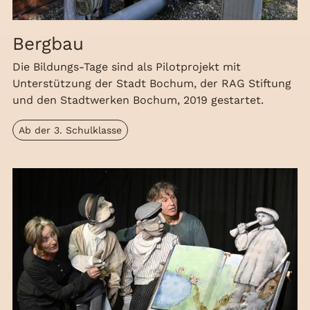
Bergbau
Die Bildungs-Tage sind als Pilotprojekt mit
Unterstützung der Stadt Bochum, der RAG Stiftung
und den Stadtwerken Bochum, 2019 gestartet.
Ab der 3. Schulklasse