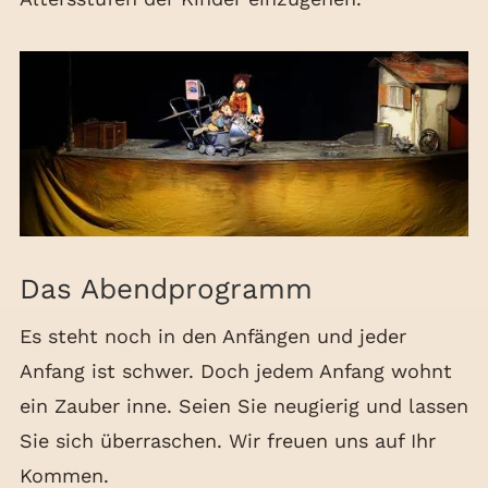
Das Abendprogramm
Es steht noch in den Anfängen und jeder
Anfang ist schwer. Doch jedem Anfang wohnt
ein Zauber inne. Seien Sie neugierig und lassen
Sie sich überraschen. Wir freuen uns auf Ihr
Kommen.