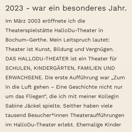
2023 - war ein besonderes Jahr.
Im März 2003 eröffnete ich die
Theaterspielstätte HalloDu-Theater in
Bochum-Gerthe. Mein Leitspruch lautet:
Theater ist Kunst, Bildung und Vergnügen.
DAS HALLODU-THEATER ist ein Theater für
SCHULEN, KINDERGÄRTEN, FAMILIEN UND
ERWACHSENE. Die erste Aufführung war „Zum
in die Luft gehen – Eine Geschichte nicht nur
um das Fliegen“, die ich mit meiner Kollegin
Sabine Jäckel spielte. Seither haben viele
tausend Besucher*innen Theateraufführungen
im HalloDu-Theater erlebt. Ehemalige Kinder