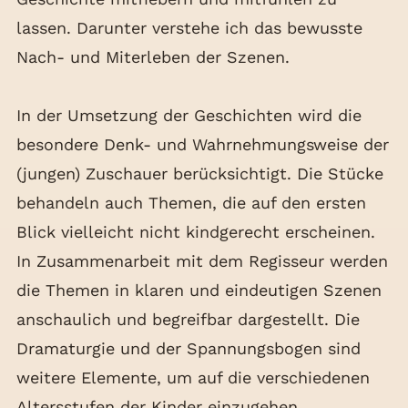
lassen. Darunter verstehe ich das bewusste
Nach- und Miterleben der Szenen.
In der Umsetzung der Geschichten wird die
besondere Denk- und Wahrnehmungsweise der
(jungen) Zuschauer berücksichtigt. Die Stücke
behandeln auch Themen, die auf den ersten
Blick vielleicht nicht kindgerecht erscheinen.
In Zusammenarbeit mit dem Regisseur werden
die Themen in klaren und eindeutigen Szenen
anschaulich und begreifbar dargestellt. Die
Dramaturgie und der Spannungsbogen sind
weitere Elemente, um auf die verschiedenen
Altersstufen der Kinder einzugehen.