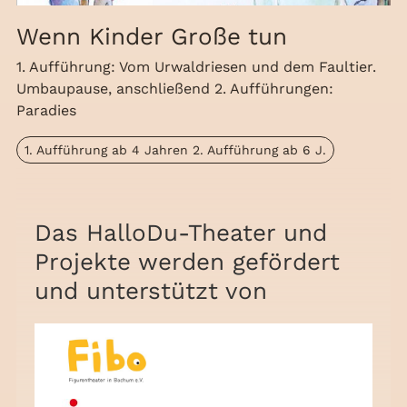
Wenn Kinder Große tun
1. Aufführung: Vom Urwaldriesen und dem Faultier.
Umbaupause, anschließend 2. Aufführungen:
Paradies
1. Aufführung ab 4 Jahren 2. Aufführung ab 6 J.
Das HalloDu-Theater und
Projekte werden gefördert
und unterstützt von