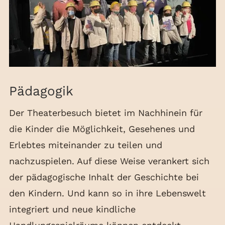
Pädagogik
Der Theaterbesuch bietet im Nachhinein für
die Kinder die Möglichkeit, Gesehenes und
Erlebtes miteinander zu teilen und
nachzuspielen. Auf diese Weise verankert sich
der pädagogische Inhalt der Geschichte bei
den Kindern. Und kann so in ihre Lebenswelt
integriert und neue kindliche