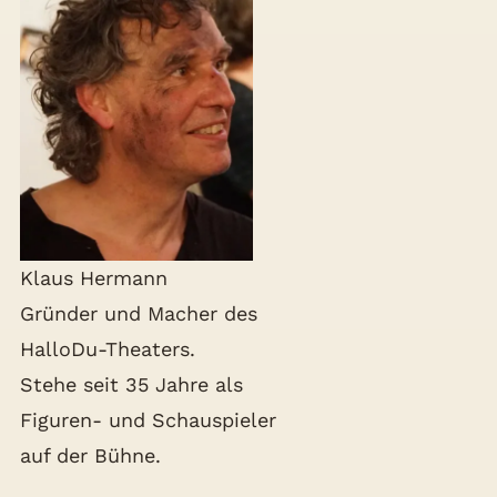
Klaus Hermann
Gründer und Macher des
HalloDu-Theaters.
Stehe seit 35 Jahre als
Figuren- und Schauspieler
auf der Bühne.