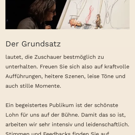
Der Grundsatz
lautet, die Zuschauer bestmöglich zu
unterhalten. Freuen Sie sich also auf kraftvolle
Aufführungen, heitere Szenen, leise Töne und
auch stille Momente.
Ein begeistertes Publikum ist der schönste
Lohn für uns auf der Bühne. Damit das so ist,
arbeiten wir sehr intensiv und leidenschaftlich.
Stimmen und Feedbacks finden Sie auf