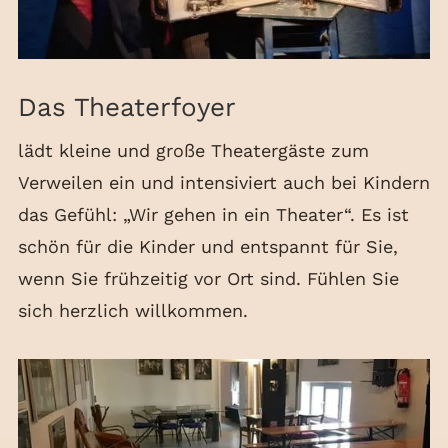
Das Theaterfoyer
lädt kleine und große Theatergäste zum
Verweilen ein und intensiviert auch bei Kindern
das Gefühl: „Wir gehen in ein Theater“. Es ist
schön für die Kinder und entspannt für Sie,
wenn Sie frühzeitig vor Ort sind. Fühlen Sie
sich herzlich willkommen.