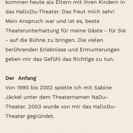
kommen heute als Eltern mit ihren Kindern in
das HalloDu-Theater. Das freut mich sehr!
Mein Anspruch war und ist es, beste
Theaterunterhaltung für meine Gäste - für Sie
- auf die Bühne zu bringen. Die vielen
berührenden Erlebnisse und Ermunterungen
geben mir das Gefühl das Richtige zu tun.
Der Anfang
Von 1990 bis 2002 spielte ich mit Sabine
Jäckel unter dem Theaternamen NaDu-
Theater. 2003 wurde von mir das HalloDu-
Theater gegründet.