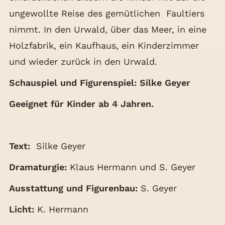
ungewollte Reise des gemütlichen Faultiers
nimmt. In den Urwald, über das Meer, in eine
Holzfabrik, ein Kaufhaus, ein Kinderzimmer
und wieder zurück in den Urwald.
‍Schauspiel und Figurenspiel: Silke Geyer
Geeignet für Kinder ab 4 Jahren.
Text:
Silke Geyer
Dramaturgie:
Klaus Hermann und S. Geyer
Ausstattung und Figurenbau:
S. Geyer
Licht:
K. Hermann