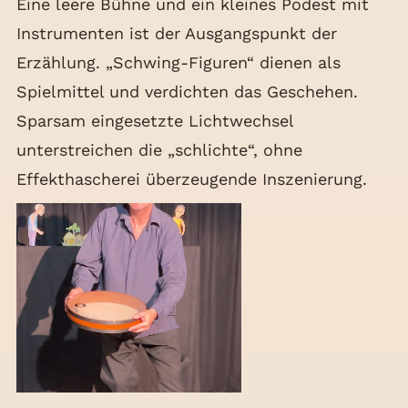
Eine leere Bühne und ein kleines Podest mit
Instrumenten ist der Ausgangspunkt der
Erzählung. „Schwing-Figuren“ dienen als
Spielmittel und verdichten das Geschehen.
Sparsam eingesetzte Lichtwechsel
unterstreichen die „schlichte“, ohne
Effekthascherei überzeugende Inszenierung.