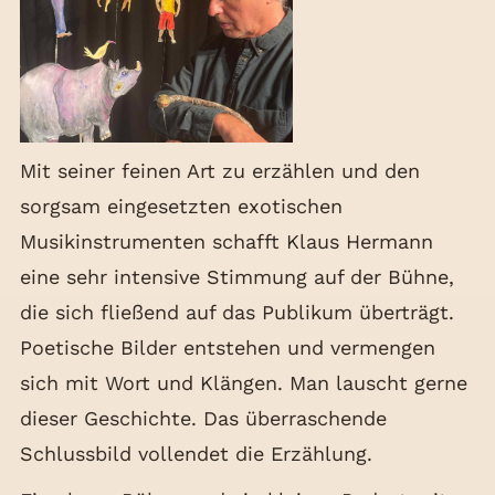
Mit seiner feinen Art zu erzählen und den
sorgsam eingesetzten exotischen
Musikinstrumenten schafft Klaus Hermann
eine sehr intensive Stimmung auf der Bühne,
die sich fließend auf das Publikum überträgt.
Poetische Bilder entstehen und vermengen
sich mit Wort und Klängen. Man lauscht gerne
dieser Geschichte. Das überraschende
Schlussbild vollendet die Erzählung.