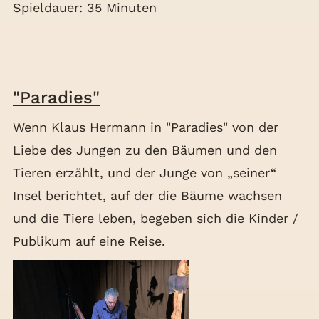
Spieldauer: 35 Minuten
"Paradies"
Wenn Klaus Hermann in "Paradies" von der
Liebe des Jungen zu den Bäumen und den
Tieren erzählt, und der Junge von „seiner“
Insel berichtet, auf der die Bäume wachsen
und die Tiere leben, begeben sich die Kinder /
Publikum auf eine Reise.