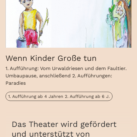
Wenn Kinder Große tun
1. Aufführung: Vom Urwaldriesen und dem Faultier.
Umbaupause, anschließend 2. Aufführungen:
Paradies
1. Aufführung ab 4 Jahren 2. Aufführung ab 6 J.
Das Theater wird gefördert
und unterstützt von