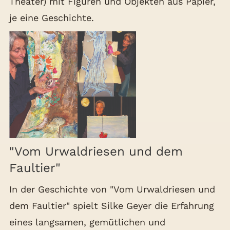
Theater) mit Figuren und Objekten aus Papier,
je eine Geschichte.
"Vom Urwaldriesen und dem
Faultier"
In der Geschichte von "Vom Urwaldriesen und
dem Faultier" spielt Silke Geyer die Erfahrung
eines langsamen, gemütlichen und