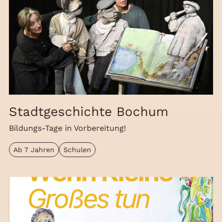
Stadtgeschichte Bochum
Bildungs-Tage in Vorbereitung!
Ab 7 Jahren
Schulen