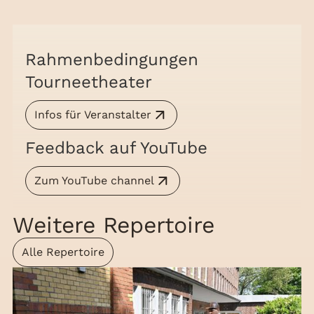
Rahmenbedingungen
Tourneetheater
Infos für Veranstalter
Feedback auf YouTube
Zum YouTube channel
Weitere Repertoire
Alle Repertoire