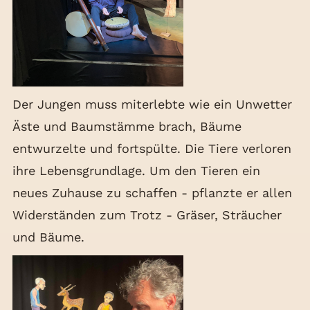
Der Jungen muss miterlebte wie ein Unwetter
Äste und Baumstämme brach, Bäume
entwurzelte und fortspülte. Die Tiere verloren
ihre Lebensgrundlage. Um den Tieren ein
neues Zuhause zu schaffen - pflanzte er allen
Widerständen zum Trotz - Gräser, Sträucher
und Bäume.