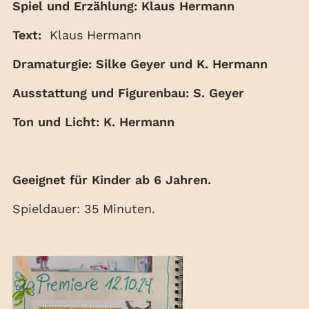
‍Spiel und Erzählung: Klaus Hermann
Text:
Klaus Hermann
Dramaturgie: Silke Geyer und K. Hermann
Ausstattung und Figurenbau: S. Geyer
Ton und Licht: K. Hermann
Geeignet für Kinder ab 6 Jahren.
Spieldauer: 35 Minuten.