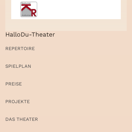
HalloDu-Theater
REPERTOIRE
SPIELPLAN
PREISE
PROJEKTE
DAS THEATER