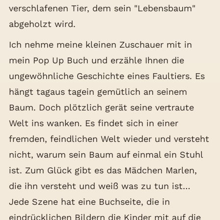
verschlafenen Tier, dem sein "Lebensbaum"
abgeholzt wird.
Ich nehme meine kleinen Zuschauer mit in
mein Pop Up Buch und erzähle Ihnen die
ungewöhnliche Geschichte eines Faultiers. Es
hängt tagaus tagein gemütlich an seinem
Baum. Doch plötzlich gerät seine vertraute
Welt ins wanken. Es findet sich in einer
fremden, feindlichen Welt wieder und versteht
nicht, warum sein Baum auf einmal ein Stuhl
ist. Zum Glück gibt es das Mädchen Marlen,
die ihn versteht und weiß was zu tun ist…
Jede Szene hat eine Buchseite, die in
eindrücklichen Bildern die Kinder mit auf die