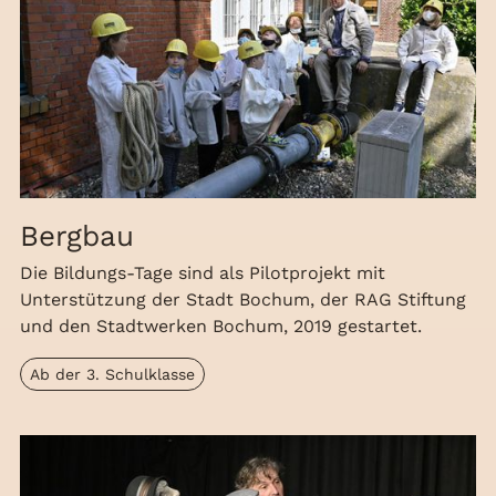
Bergbau
Die Bildungs-Tage sind als Pilotprojekt mit
Unterstützung der Stadt Bochum, der RAG Stiftung
und den Stadtwerken Bochum, 2019 gestartet.
Ab der 3. Schulklasse