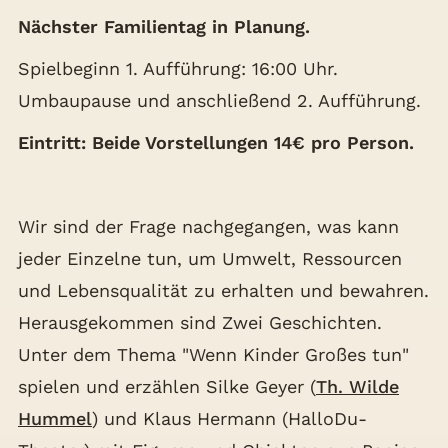
Nächster Familientag in Planung.
Spielbeginn 1. Aufführung: 16:00 Uhr.
Umbaupause und anschließend 2. Aufführung.
Eintritt: Beide Vorstellungen 14€ pro Person.
Wir sind der Frage nachgegangen, was kann
jeder Einzelne tun, um Umwelt, Ressourcen
und Lebensqualität zu erhalten und bewahren.
Herausgekommen sind Zwei Geschichten.
Unter dem Thema "Wenn Kinder Großes tun"
spielen und erzählen Silke Geyer (
Th. Wilde
Hummel
) und Klaus Hermann (HalloDu-