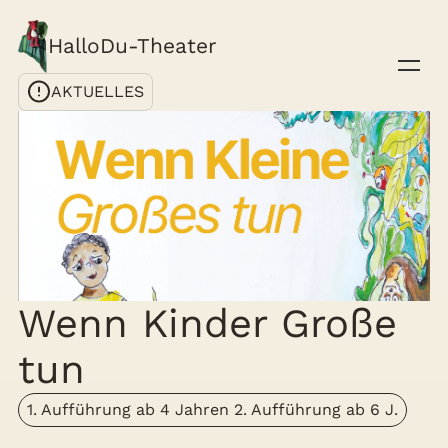
HalloDu-Theater
AKTUELLES
Wenn Kinder Große
tun
1. Aufführung ab 4 Jahren 2. Aufführung ab 6 J.